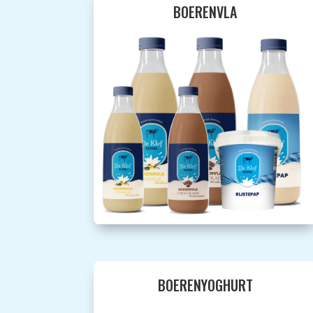
BOERENVLA
BOERENYOGHURT