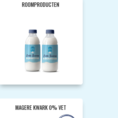
ROOMPRODUCTEN
MAGERE KWARK 0% VET