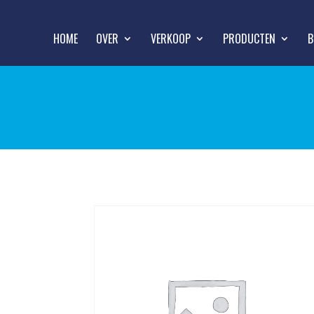
HOME
OVER
VERKOOP
PRODUCTEN
B