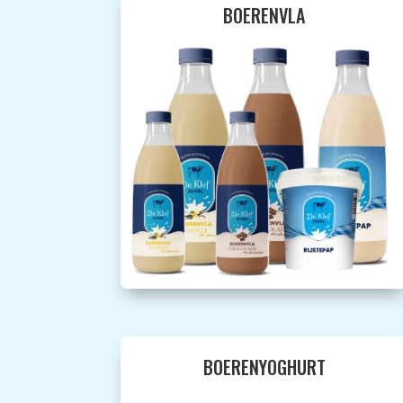
BOERENVLA
BOERENYOGHURT