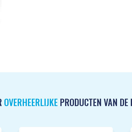
aantal
R
OVERHEERLIJKE
PRODUCTEN VAN DE 