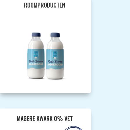
ROOMPRODUCTEN
MAGERE KWARK 0% VET