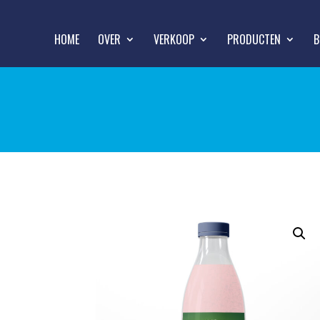
HOME
OVER
VERKOOP
PRODUCTEN
B