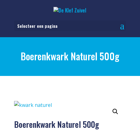
Selecteer een pagina
Boerenkwark Naturel 500g
Boerenkwark Naturel 500g