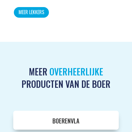
MEER LEKKERS
MEER
OVERHEERLIJKE
PRODUCTEN VAN DE BOER
BOERENVLA