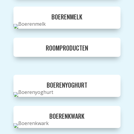
BOERENMELK
ROOMPRODUCTEN
BOERENYOGHURT
BOERENKWARK