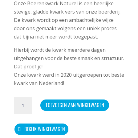
Onze Boerenkwark Naturel is een heerlijke
stevige, gladde kwark vers van onze boerderij.
De kwark wordt op een ambachtelijke wijze
door ons gemaakt volgens een uniek proces
dat bijna niet meer wordt toegepast.
Hierbij wordt de kwark meerdere dagen
uitgehangen voor de beste smaak en structuur.
Dat proef je!
Onze kwark werd in 2020 uitgeroepen tot beste
kwark van Nederland!
Boerenkwark
TOEVOEGEN AAN WINKELWAGEN
Naturel
500g
aantal
BEKIJK WINKELWAGEN