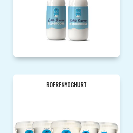
BOERENYOGHURT