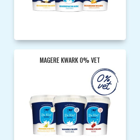
MAGERE KWARK 0% VET