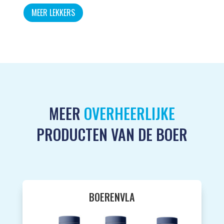
MEER LEKKERS
MEER
OVERHEERLIJKE
PRODUCTEN VAN DE BOER
BOERENVLA