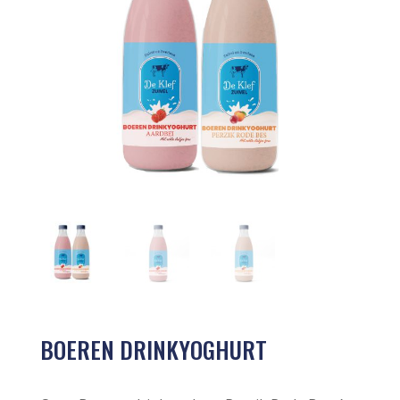
BOEREN DRINKYOGHURT