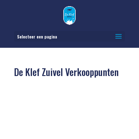
Selecteer een pagina
De Klef Zuivel Verkooppunten